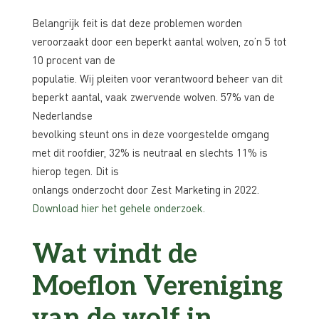
Belangrijk feit is dat deze problemen worden
veroorzaakt door een beperkt aantal wolven, zo’n 5 tot
10 procent van de
populatie. Wij pleiten voor verantwoord beheer van dit
beperkt aantal, vaak zwervende wolven. 57% van de
Nederlandse
bevolking steunt ons in deze voorgestelde omgang
met dit roofdier, 32% is neutraal en slechts 11% is
hierop tegen. Dit is
onlangs onderzocht door Zest Marketing in 2022.
Download hier het gehele onderzoek.
Wat vindt de
Moeflon Vereniging
van de wolf in