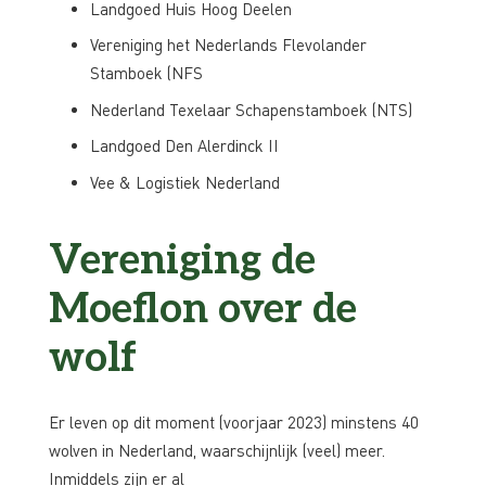
Landgoed Huis Hoog Deelen
Vereniging het Nederlands Flevolander
Stamboek (NFS
Nederland Texelaar Schapenstamboek (NTS)
Landgoed Den Alerdinck II
Vee & Logistiek Nederland
Vereniging de
Moeflon over de
wolf
Er leven op dit moment (voorjaar 2023) minstens 40
wolven in Nederland, waarschijnlijk (veel) meer.
Inmiddels zijn er al