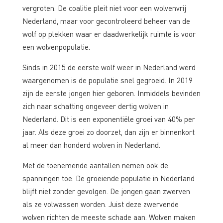
vergroten. De coalitie pleit niet voor een wolvenvrij
Nederland, maar voor gecontroleerd beheer van de
wolf op plekken waar er daadwerkelijk ruimte is voor
een wolvenpopulatie.
Sinds in 2015 de eerste wolf weer in Nederland werd
waargenomen is de populatie snel gegroeid. In 2019
zijn de eerste jongen hier geboren. Inmiddels bevinden
zich naar schatting ongeveer dertig wolven in
Nederland. Dit is een exponentiële groei van 40% per
jaar. Als deze groei zo doorzet, dan zijn er binnenkort
al meer dan honderd wolven in Nederland.
Met de toenemende aantallen nemen ook de
spanningen toe. De groeiende populatie in Nederland
blijft niet zonder gevolgen. De jongen gaan zwerven
als ze volwassen worden. Juist deze zwervende
wolven richten de meeste schade aan. Wolven maken