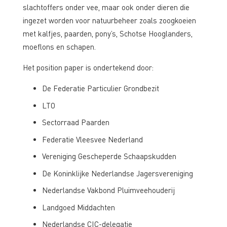
slachtoffers onder vee, maar ook onder dieren die
ingezet worden voor natuurbeheer zoals zoogkoeien
met kalfjes, paarden, pony’s, Schotse Hooglanders,
moeflons en schapen.
Het position paper is ondertekend door:
De Federatie Particulier Grondbezit
LTO
Sectorraad Paarden
Federatie Vleesvee Nederland
Vereniging Gescheperde Schaapskudden
De Koninklijke Nederlandse Jagersvereniging
Nederlandse Vakbond Pluimveehouderij
Landgoed Middachten
Nederlandse CIC-delegatie