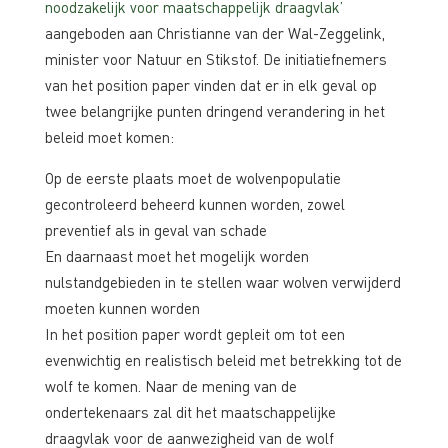
noodzakelijk voor maatschappelijk draagvlak’
aangeboden aan Christianne van der Wal-Zeggelink,
minister voor Natuur en Stikstof. De initiatiefnemers
van het position paper vinden dat er in elk geval op
twee belangrijke punten dringend verandering in het
beleid moet komen:
Op de eerste plaats moet de wolvenpopulatie
gecontroleerd beheerd kunnen worden, zowel
preventief als in geval van schade
En daarnaast moet het mogelijk worden
nulstandgebieden in te stellen waar wolven verwijderd
moeten kunnen worden
In het position paper wordt gepleit om tot een
evenwichtig en realistisch beleid met betrekking tot de
wolf te komen. Naar de mening van de
ondertekenaars zal dit het maatschappelijke
draagvlak voor de aanwezigheid van de wolf