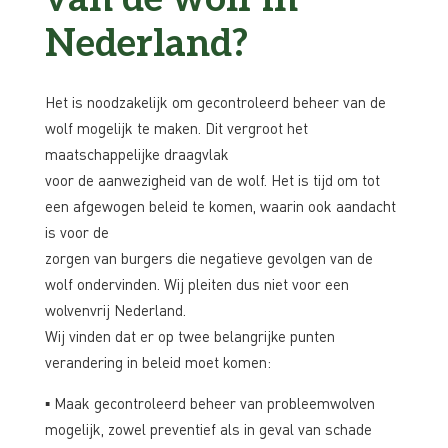
Nederland?
Het is noodzakelijk om gecontroleerd beheer van de
wolf mogelijk te maken. Dit vergroot het
maatschappelijke draagvlak
voor de aanwezigheid van de wolf. Het is tijd om tot
een afgewogen beleid te komen, waarin ook aandacht
is voor de
zorgen van burgers die negatieve gevolgen van de
wolf ondervinden. Wij pleiten dus niet voor een
wolvenvrij Nederland.
Wij vinden dat er op twee belangrijke punten
verandering in beleid moet komen:
▪ Maak gecontroleerd beheer van probleemwolven
mogelijk, zowel preventief als in geval van schade